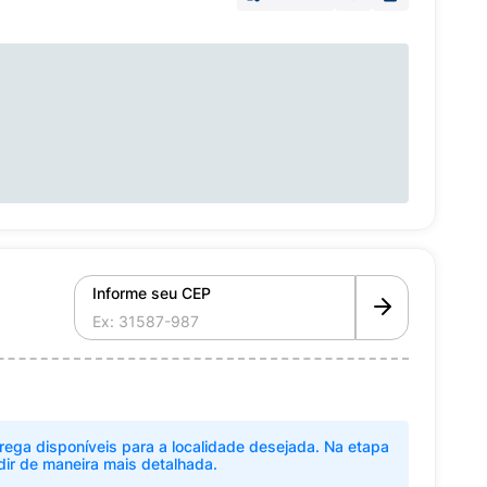
Informe seu CEP
rega disponíveis para a localidade desejada. Na etapa
dir de maneira mais detalhada.