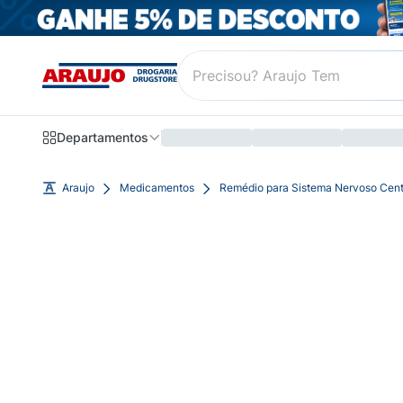
Departamentos
Araujo
Medicamentos
Remédio para Sistema Nervoso Cent