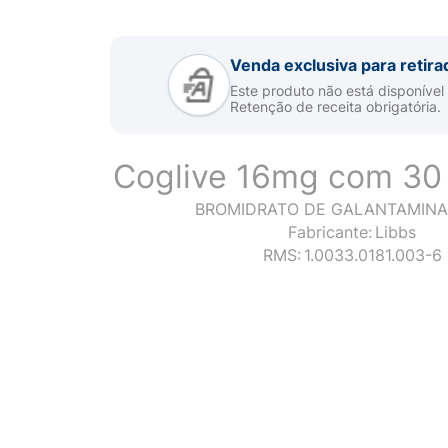
Venda exclusiva para retira
Este produto não está disponível
Retenção de receita obrigatória.
Coglive 16mg com 30
BROMIDRATO DE GALANTAMINA
Fabricante:
Libbs
RMS:
1.0033.0181.003-6