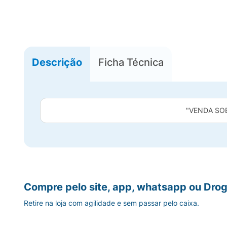
Descrição
Ficha Técnica
"VENDA SO
Compre pelo site, app, whatsapp ou Drog
Retire na loja com agilidade e sem passar pelo caixa.