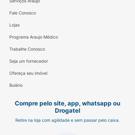
Serviços Araujo
Fale Conosco
Lojas
Programa Araujo Médico
Trabalhe Conosco
Seja um fornecedor
Ofereça seu imóvel
Bulário
Compre pelo site, app, whatsapp ou
Drogatel
Retire na loja com agilidade e sem passar pelo caixa.