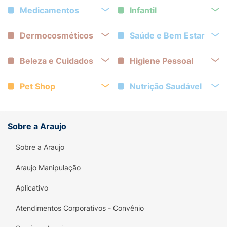
Medicamentos
Infantil
Dermocosméticos
Saúde e Bem Estar
Beleza e Cuidados
Higiene Pessoal
Pet Shop
Nutrição Saudável
Sobre a Araujo
Sobre a Araujo
Araujo Manipulação
Aplicativo
Atendimentos Corporativos - Convênio