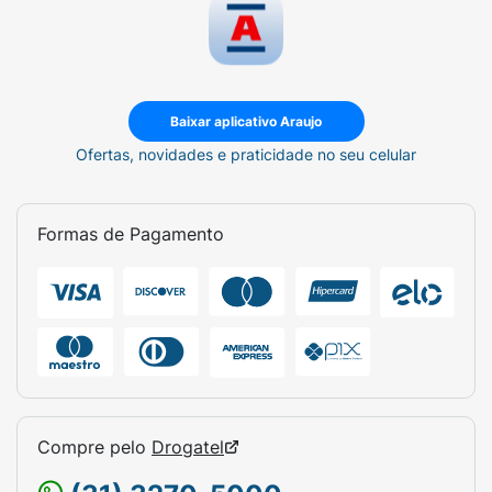
Baixar aplicativo Araujo
Ofertas, novidades e praticidade no seu celular
Formas de Pagamento
Compre pelo
Drogatel