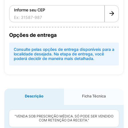
Informe seu CEP
Opções de entrega
Consulte pelas opções de entrega disponíveis para a
localidade desejada. Na etapa de entrega, você
poderá decidir de maneira mais detalhada.
Descrição
Ficha Técnica
"VENDA SOB PRESCRIÇÃO MÉDICA. SÓ PODE SER VENDIDO
COM RETENÇÃO DA RECEITA."