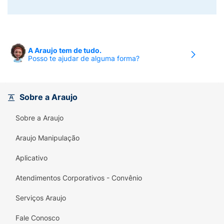
A Araujo tem de tudo.
Posso te ajudar de alguma forma?
Sobre a Araujo
Sobre a Araujo
Araujo Manipulação
Aplicativo
Atendimentos Corporativos - Convênio
Serviços Araujo
Fale Conosco