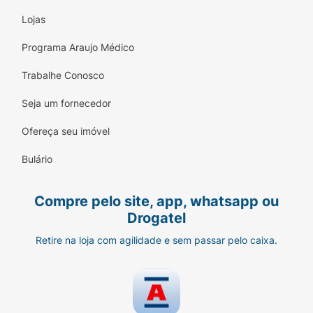
Lojas
Programa Araujo Médico
Trabalhe Conosco
Seja um fornecedor
Ofereça seu imóvel
Bulário
Compre pelo site, app, whatsapp ou
Drogatel
Retire na loja com agilidade e sem passar pelo caixa.