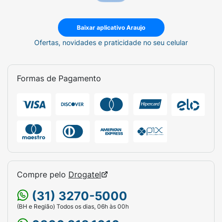
Baixar aplicativo Araujo
Ofertas, novidades e praticidade no seu celular
Formas de Pagamento
Compre pelo
Drogatel
(31) 3270-5000
(BH e Região) Todos os dias, 06h às 00h