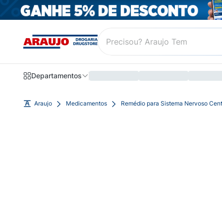
Departamentos
Araujo
Medicamentos
Remédio para Sistema Nervoso Cent