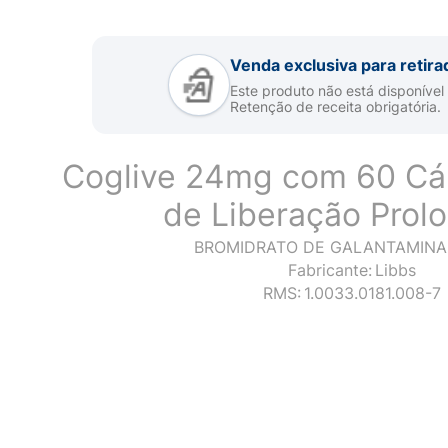
Venda exclusiva para retira
Este produto não está disponível
Retenção de receita obrigatória.
Coglive 24mg com 60 Cá
de Liberação Prol
BROMIDRATO DE GALANTAMINA
Fabricante:
Libbs
RMS:
1.0033.0181.008-7