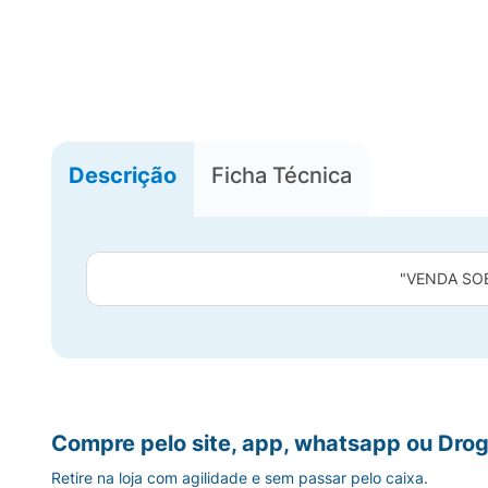
Descrição
Ficha Técnica
"VENDA SO
Compre pelo site, app, whatsapp ou Drog
Retire na loja com agilidade e sem passar pelo caixa.