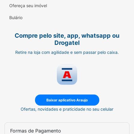
Ofereça seu imóvel
Bulário
Compre pelo site, app, whatsapp ou
Drogatel
Retire na loja com agilidade e sem passar pelo caixa.
Baixar aplicativo Araujo
Ofertas, novidades e praticidade no seu celular
Formas de Pagamento