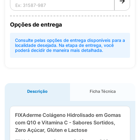
Opções de entrega
Consulte pelas opções de entrega disponíveis para a
localidade desejada. Na etapa de entrega, você
poderá decidir de maneira mais detalhada.
Descrição
Ficha Técnica
FIXAderme Colágeno Hidrolisado em Gomas
com Q10 e Vitamina C - Sabores Sortidos,
Zero Açúcar, Glúten e Lactose