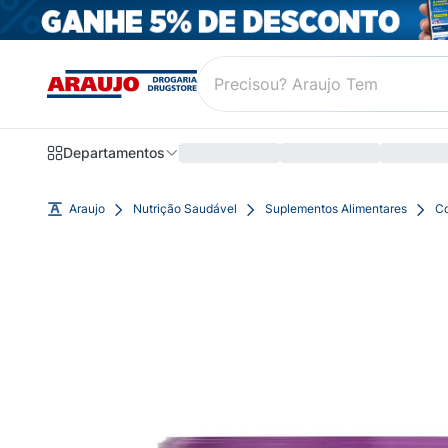
Departamentos
Araujo
Nutrição Saudável
Suplementos Alimentares
C