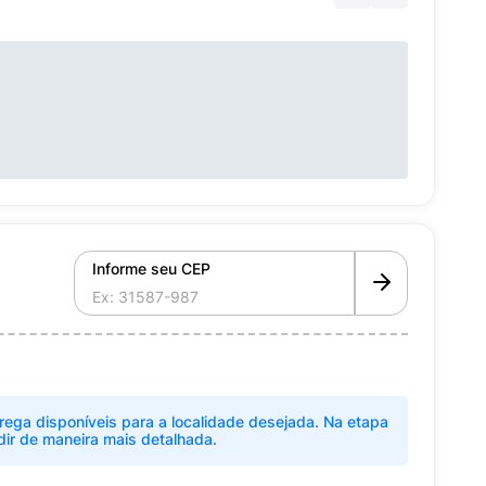
Informe seu CEP
rega disponíveis para a localidade desejada. Na etapa
dir de maneira mais detalhada.