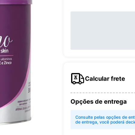
Calcular frete
Opções de entrega
Consulte pelas opções de ent
de entrega, você poderá deci