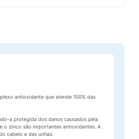
plexo antioxidante que atende 100% das
endo-a protegida dos danos causados pela
e o zinco são importantes antioxidantes. A
 do cabelo e das unhas.