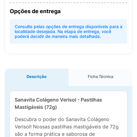
Opções de entrega
Consulte pelas opções de entrega disponíveis para a
localidade desejada. Na etapa de entrega, você
poderá decidir de maneira mais detalhada.
Descrição
Ficha Técnica
Sanavita Colágeno Verisol - Pastilhas
Mastigáveis (72g)
Descubra o poder do Sanavita Colágeno
Verisol! Nossas pastilhas mastigáveis de 72g
são a forma prática e saborosa de