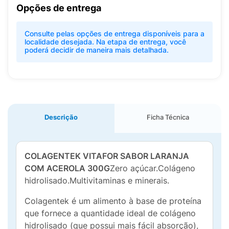
Opções de entrega
Consulte pelas opções de entrega disponíveis para a
localidade desejada. Na etapa de entrega, você
poderá decidir de maneira mais detalhada.
Descrição
Ficha Técnica
COLAGENTEK VITAFOR SABOR LARANJA
COM ACEROLA 300G
Zero açúcar.Colágeno
hidrolisado.Multivitaminas e minerais.
Colagentek é um alimento à base de proteína
que fornece a quantidade ideal de colágeno
hidrolisado (que possui mais fácil absorção),