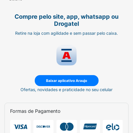
Compre pelo site, app, whatsapp ou
Drogatel
Retire na loja com agilidade e sem passar pelo caixa.
Baixar aplicativo Araujo
Ofertas, novidades e praticidade no seu celular
Formas de Pagamento