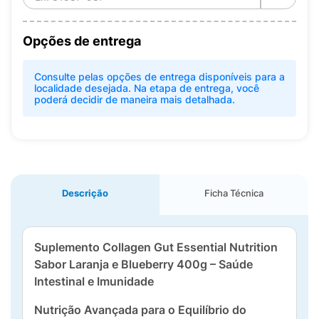
Opções de entrega
Consulte pelas opções de entrega disponíveis para a
localidade desejada. Na etapa de entrega, você
poderá decidir de maneira mais detalhada.
Descrição
Ficha Técnica
Suplemento Collagen Gut Essential Nutrition
Sabor Laranja e Blueberry 400g – Saúde
Intestinal e Imunidade
Nutrição Avançada para o Equilíbrio do