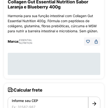
Collagen Gut Essential Nutrition Sabor
Laranja e Blueberry 400g
Harmonia para sua função intestinal com Collagen Gut
Essential Nutrition 400g. Fórmula com peptídeos de
colágeno, glutamina, fibras prebióticas, cúrcuma e MSM
para nutrir a barreira intestinal e microbioma. Sem glúten.
ESSENTIAL
Marca:
NUTRITION
Calcular frete
Informe seu CEP