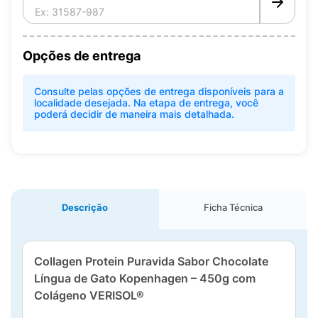
Opções de entrega
Consulte pelas opções de entrega disponíveis para a
localidade desejada. Na etapa de entrega, você
poderá decidir de maneira mais detalhada.
Descrição
Ficha Técnica
Collagen Protein Puravida Sabor Chocolate
Língua de Gato Kopenhagen – 450g com
Colágeno VERISOL®