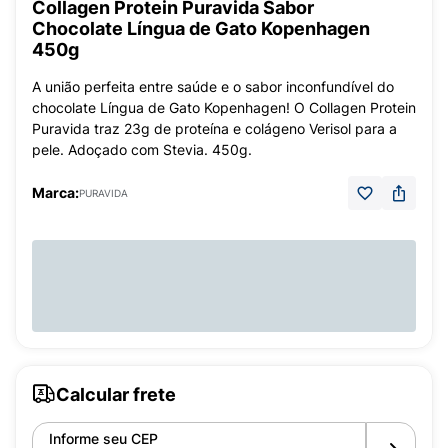
Collagen Protein Puravida Sabor
Chocolate Língua de Gato Kopenhagen
450g
A união perfeita entre saúde e o sabor inconfundível do
chocolate Língua de Gato Kopenhagen! O Collagen Protein
Puravida traz 23g de proteína e colágeno Verisol para a
pele. Adoçado com Stevia. 450g.
Marca:
PURAVIDA
Calcular frete
Informe seu CEP