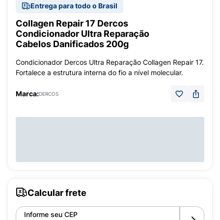
Entrega para todo o Brasil
Collagen Repair 17 Dercos
Condicionador Ultra Reparação
Cabelos Danificados 200g
Condicionador Dercos Ultra Reparação Collagen Repair 17.
Fortalece a estrutura interna do fio a nível molecular.
Marca:
DERCOS
Calcular frete
Informe seu CEP