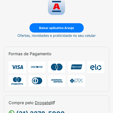
Baixar aplicativo Araujo
Ofertas, novidades e praticidade no seu celular
Formas de Pagamento
Compre pelo
Drogatel