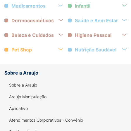
Medicamentos
Infantil
Dermocosméticos
Saúde e Bem Estar
Beleza e Cuidados
Higiene Pessoal
Pet Shop
Nutrição Saudável
Sobre a Araujo
Sobre a Araujo
Araujo Manipulação
Aplicativo
Atendimentos Corporativos - Convênio