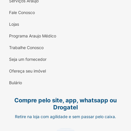
Serviços Araujo
Fale Conosco
Lojas
Programa Araujo Médico
Trabalhe Conosco
Seja um fornecedor
Ofereça seu imóvel
Bulário
Compre pelo site, app, whatsapp ou
Drogatel
Retire na loja com agilidade e sem passar pelo caixa.