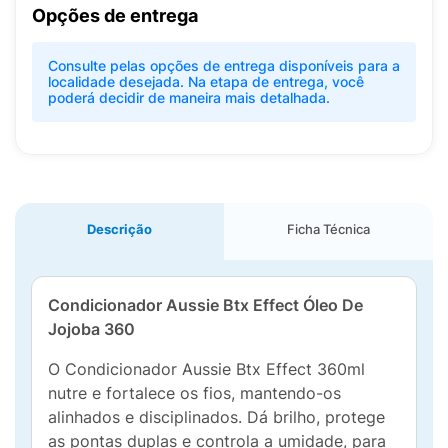
Opções de entrega
Consulte pelas opções de entrega disponíveis para a
localidade desejada. Na etapa de entrega, você
poderá decidir de maneira mais detalhada.
Descrição
Ficha Técnica
Condicionador Aussie Btx Effect Óleo De
Jojoba 360
O Condicionador Aussie Btx Effect 360ml
nutre e fortalece os fios, mantendo-os
alinhados e disciplinados. Dá brilho, protege
as pontas duplas e controla a umidade, para