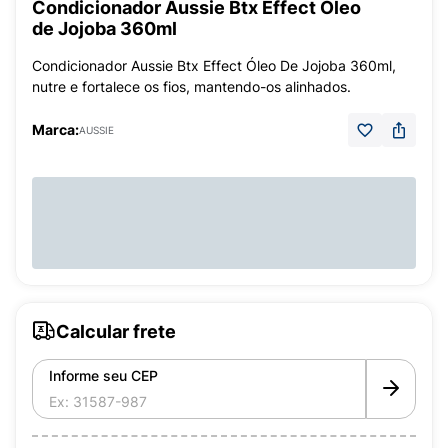
Condicionador Aussie Btx Effect Óleo
de Jojoba 360ml
Condicionador Aussie Btx Effect Óleo De Jojoba 360ml,
nutre e fortalece os fios, mantendo-os alinhados.
Marca:
AUSSIE
Calcular frete
Informe seu CEP