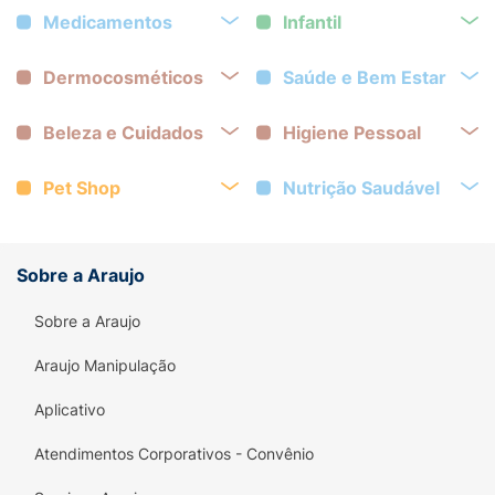
Medicamentos
Infantil
Dermocosméticos
Saúde e Bem Estar
Beleza e Cuidados
Higiene Pessoal
Pet Shop
Nutrição Saudável
Sobre a Araujo
Sobre a Araujo
Araujo Manipulação
Aplicativo
Atendimentos Corporativos - Convênio