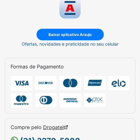
Baixar aplicativo Araujo
Ofertas, novidades e praticidade no seu celular
Formas de Pagamento
Compre pelo
Drogatel