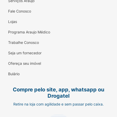
Serviços Araujo
Fale Conosco
Lojas
Programa Araujo Médico
Trabalhe Conosco
Seja um fornecedor
Ofereça seu imóvel
Bulário
Compre pelo site, app, whatsapp ou
Drogatel
Retire na loja com agilidade e sem passar pelo caixa.