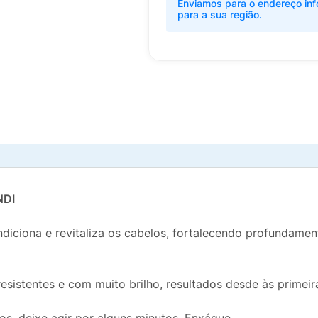
Enviamos para o endereço inf
para a sua região.
NDI
diciona e revitaliza os cabelos, fortalecendo profundamen
resistentes e com muito brilho, resultados desde às primeir