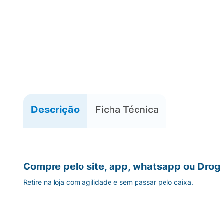
Descrição
Ficha Técnica
Compre pelo site, app, whatsapp ou Drog
Retire na loja com agilidade e sem passar pelo caixa.