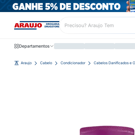
Departamentos
Araujo
Cabelo
Condicionador
Cabelos Danificados e 