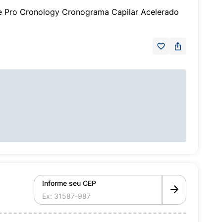
e Pro Cronology Cronograma Capilar Acelerado
Informe seu CEP