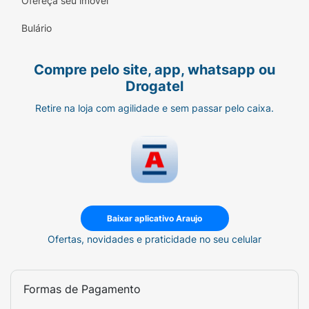
Ofereça seu imóvel
Bulário
Compre pelo site, app, whatsapp ou
Drogatel
Retire na loja com agilidade e sem passar pelo caixa.
Baixar aplicativo Araujo
Ofertas, novidades e praticidade no seu celular
Formas de Pagamento