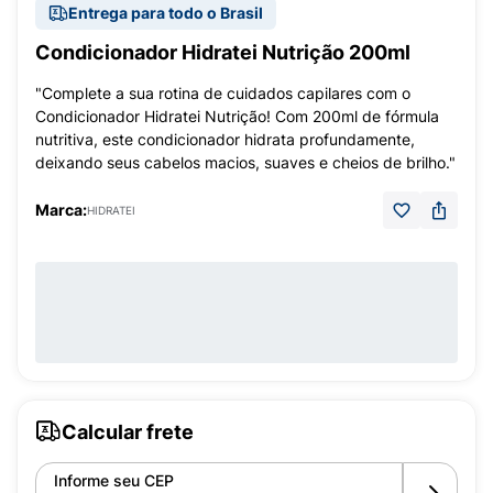
Entrega para todo o Brasil
Condicionador Hidratei Nutrição 200ml
"Complete a sua rotina de cuidados capilares com o
Condicionador Hidratei Nutrição! Com 200ml de fórmula
nutritiva, este condicionador hidrata profundamente,
deixando seus cabelos macios, suaves e cheios de brilho."
Marca:
HIDRATEI
Calcular frete
Informe seu CEP