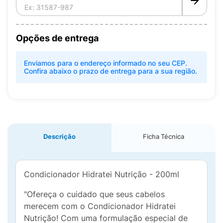
Opções de entrega
Enviamos para o endereço informado no seu CEP.
Confira abaixo o prazo de entrega para a sua região.
Descrição
Ficha Técnica
Condicionador Hidratei Nutrição - 200ml
"Ofereça o cuidado que seus cabelos
merecem com o Condicionador Hidratei
Nutrição! Com uma formulação especial de