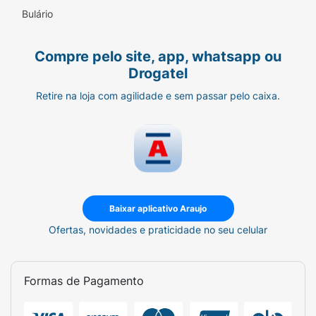
Bulário
Compre pelo site, app, whatsapp ou
Drogatel
Retire na loja com agilidade e sem passar pelo caixa.
Baixar aplicativo Araujo
Ofertas, novidades e praticidade no seu celular
Formas de Pagamento