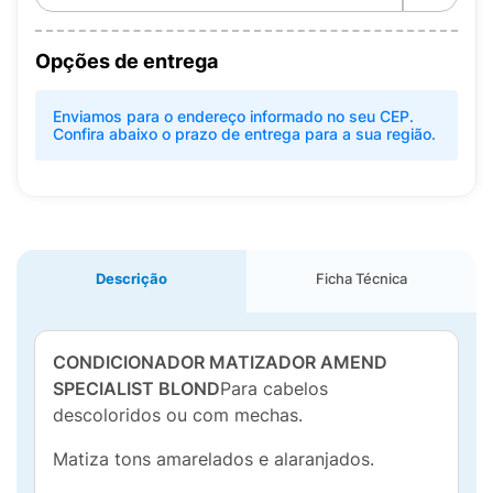
Opções de entrega
Enviamos para o endereço informado no seu CEP.
Confira abaixo o prazo de entrega para a sua região.
Descrição
Ficha Técnica
CONDICIONADOR MATIZADOR AMEND
SPECIALIST BLOND
Para cabelos
descoloridos ou com mechas.
Matiza tons amarelados e alaranjados.