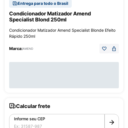
Entrega para todo o Brasil
Condicionador Matizador Amend
Specialist Blond 250ml
Condicionador Matizador Amend Specialist Blonde Efeito
Rápido 250ml
Marca:
AMEND
Calcular frete
Informe seu CEP