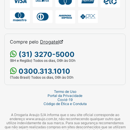
Compre pelo
Drogatel
(31) 3270-5000
(BH e Região) Todos os dias, 06h às 00h
0300.313.1010
(Todo Brasil) Todos os dias, 06h às 00h
Termo de Uso
Portal da Privacidade
Covid-19
Código de Ética e Conduta
A Drogaria Araujo S/A informa que o seu site oficial corresponde ao
endereço www.araujo.com.br, não reconhecendo qualquer outro que
utilize indevidamente da sua marca. Para sua segurança recomendamos
que não sejam realizadas compras em sites desconhecidos que se utilizem