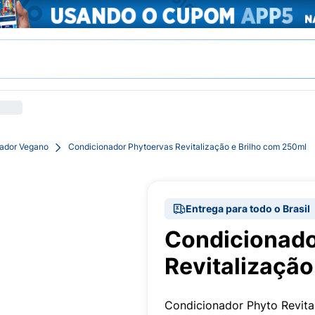
ador Vegano
Condicionador Phytoervas Revitalização e Brilho com 250ml
Entrega para todo o Brasil
Condicionado
Revitalização
Condicionador Phyto Revita