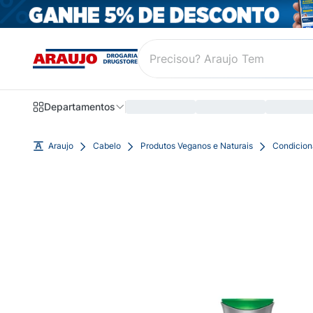
Departamentos
Araujo
Cabelo
Produtos Veganos e Naturais
Condicion