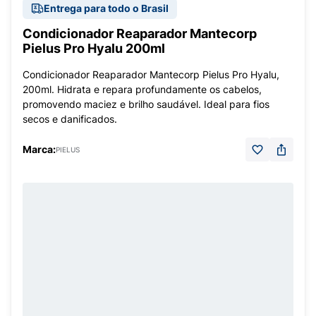
Entrega para todo o Brasil
Condicionador Reaparador Mantecorp
Pielus Pro Hyalu 200ml
Condicionador Reaparador Mantecorp Pielus Pro Hyalu,
200ml. Hidrata e repara profundamente os cabelos,
promovendo maciez e brilho saudável. Ideal para fios
secos e danificados.
Marca:
PIELUS