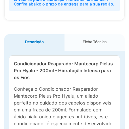
Confira abaixo o prazo de entrega para a sua região.
Descrição
Ficha Técnica
Condicionador Reaparador Mantecorp Pielus
Pro Hyalu - 200ml - Hidratação Intensa para
os Fios
Conheça o Condicionador Reaparador
Mantecorp Pielus Pro Hyalu, um aliado
perfeito no cuidado dos cabelos disponíveis
em uma fraca de 200ml. Formulado com
ácido hialurônico e agentes nutritivos, este
condicionador é especialmente desenvolvido