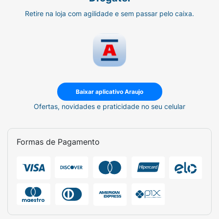
Retire na loja com agilidade e sem passar pelo caixa.
Baixar aplicativo Araujo
Ofertas, novidades e praticidade no seu celular
Formas de Pagamento