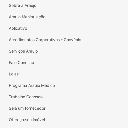
Sobre a Araujo
Araujo Manipulação
Aplicativo
Atendimentos Corporativos - Convênio
Serviços Araujo
Fale Conosco
Lojas
Programa Araujo Médico
Trabalhe Conosco
Seja um fornecedor
Ofereça seu imóvel