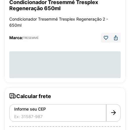
Condicionador Tresemmé Tresplex
Regeneração 650ml
Condicionador Tresemmé Tresplex Regeneração 2 -
650ml
Marca:
TRESEMMÉ
Calcular frete
Informe seu CEP