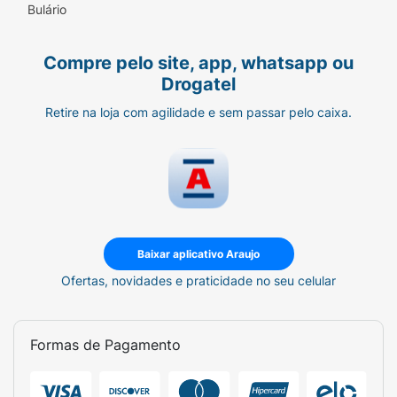
Bulário
Compre pelo site, app, whatsapp ou
Drogatel
Retire na loja com agilidade e sem passar pelo caixa.
Baixar aplicativo Araujo
Ofertas, novidades e praticidade no seu celular
Formas de Pagamento