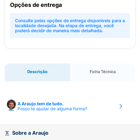
Opções de entrega
Consulte pelas opções de entrega disponíveis para a
localidade desejada. Na etapa de entrega, você
poderá decidir de maneira mais detalhada.
Descrição
Ficha Técnica
A Araujo tem de tudo.
Posso te ajudar de alguma forma?
Sobre a Araujo