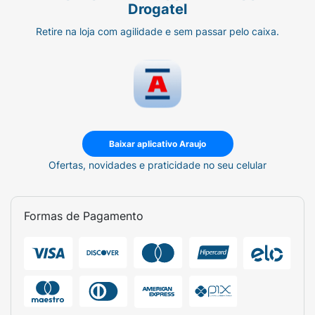
Drogatel
Retire na loja com agilidade e sem passar pelo caixa.
Baixar aplicativo Araujo
Ofertas, novidades e praticidade no seu celular
Formas de Pagamento