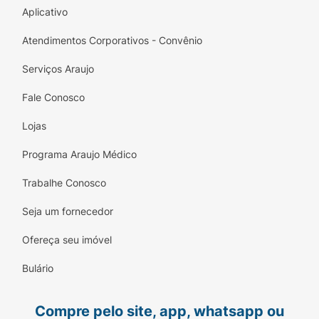
Aplicativo
Atendimentos Corporativos - Convênio
Serviços Araujo
Fale Conosco
Lojas
Programa Araujo Médico
Trabalhe Conosco
Seja um fornecedor
Ofereça seu imóvel
Bulário
Compre pelo site, app, whatsapp ou