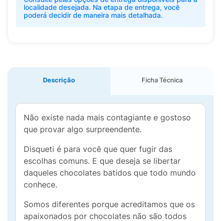
localidade desejada. Na etapa de entrega, você
poderá decidir de maneira mais detalhada.
Descrição
Ficha Técnica
Não existe nada mais contagiante e gostoso
que provar algo surpreendente.
Disqueti é para você que quer fugir das
escolhas comuns. E que deseja se libertar
daqueles chocolates batidos que todo mundo
conhece.
Somos diferentes porque acreditamos que os
apaixonados por chocolates não são todos