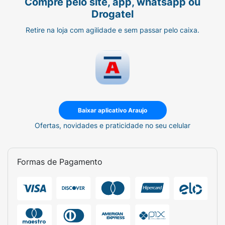
Compre pelo site, app, whatsapp ou
Drogatel
Retire na loja com agilidade e sem passar pelo caixa.
Baixar aplicativo Araujo
Ofertas, novidades e praticidade no seu celular
Formas de Pagamento