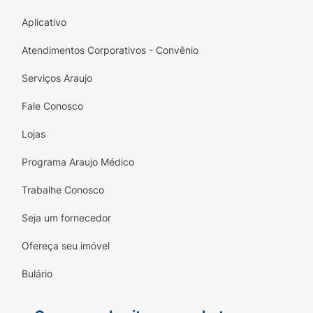
Aplicativo
Atendimentos Corporativos - Convênio
Serviços Araujo
Fale Conosco
Lojas
Programa Araujo Médico
Trabalhe Conosco
Seja um fornecedor
Ofereça seu imóvel
Bulário