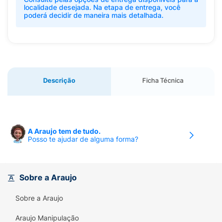
localidade desejada. Na etapa de entrega, você
poderá decidir de maneira mais detalhada.
Descrição
Ficha Técnica
A Araujo tem de tudo.
Posso te ajudar de alguma forma?
Sobre a Araujo
Sobre a Araujo
Araujo Manipulação