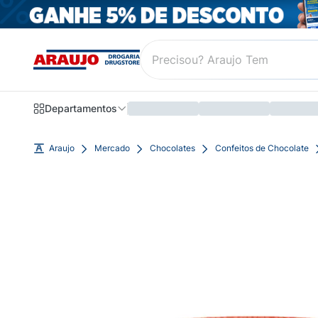
Departamentos
Araujo
Mercado
Chocolates
Confeitos de Chocolate