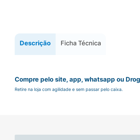
Descrição
Ficha Técnica
Compre pelo site, app, whatsapp ou Drog
Retire na loja com agilidade e sem passar pelo caixa.