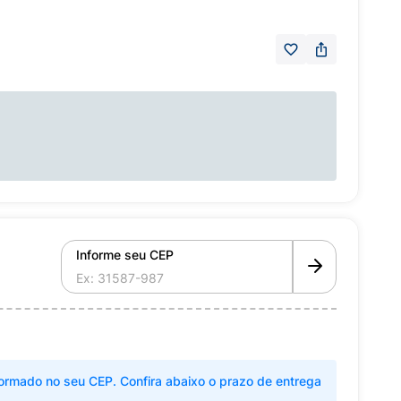
Informe seu CEP
ormado no seu CEP. Confira abaixo o prazo de entrega