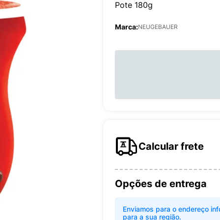
Pote 180g
Marca:
NEUGEBAUER
Calcular frete
Opções de entrega
Enviamos para o endereço inf
para a sua região.