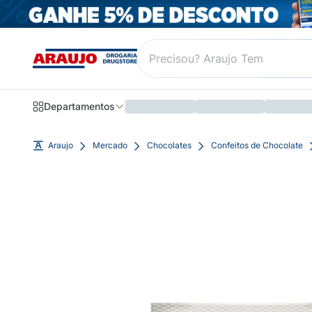
Departamentos
Araujo
Mercado
Chocolates
Confeitos de Chocolate