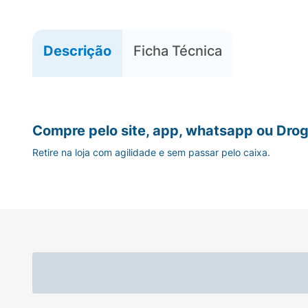
Descrição
Ficha Técnica
Compre pelo site, app, whatsapp ou Drog
Retire na loja com agilidade e sem passar pelo caixa.