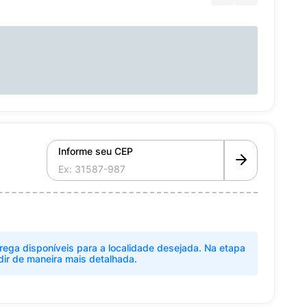
Informe seu CEP
rega disponíveis para a localidade desejada. Na etapa
dir de maneira mais detalhada.