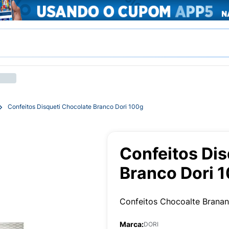
Confeitos Disqueti Chocolate Branco Dori 100g
Confeitos Dis
Branco Dori 
Confeitos Chocoalte Branan
Marca:
DORI