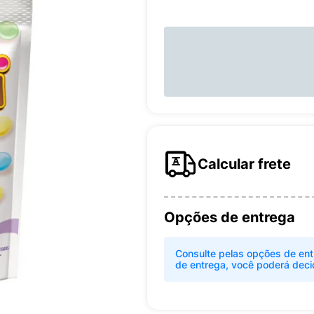
Calcular frete
Opções de entrega
Consulte pelas opções de ent
de entrega, você poderá deci