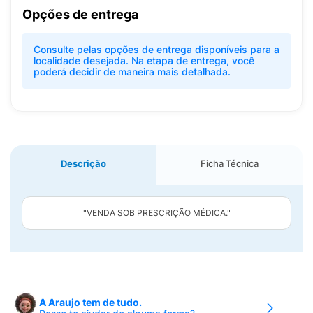
Opções de entrega
Consulte pelas opções de entrega disponíveis para a
localidade desejada. Na etapa de entrega, você
poderá decidir de maneira mais detalhada.
Descrição
Ficha Técnica
"VENDA SOB PRESCRIÇÃO MÉDICA."
A Araujo tem de tudo.