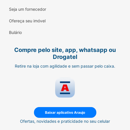
Seja um fornecedor
Ofereça seu imóvel
Bulário
Compre pelo site, app, whatsapp ou
Drogatel
Retire na loja com agilidade e sem passar pelo caixa.
Baixar aplicativo Araujo
Ofertas, novidades e praticidade no seu celular