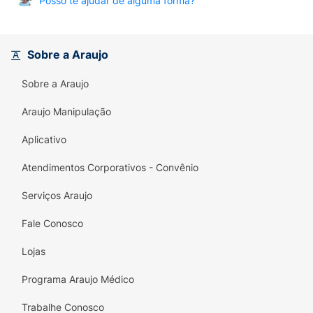
Posso te ajudar de alguma forma?
Sobre a Araujo
Sobre a Araujo
Araujo Manipulação
Aplicativo
Atendimentos Corporativos - Convênio
Serviços Araujo
Fale Conosco
Lojas
Programa Araujo Médico
Trabalhe Conosco