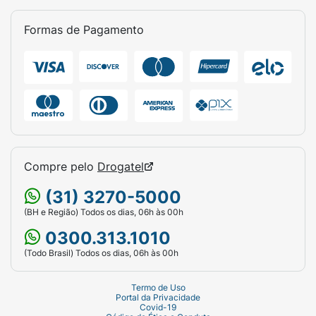
Formas de Pagamento
Compre pelo
Drogatel
(31) 3270-5000
(BH e Região) Todos os dias, 06h às 00h
0300.313.1010
(Todo Brasil) Todos os dias, 06h às 00h
Termo de Uso
Portal da Privacidade
Covid-19