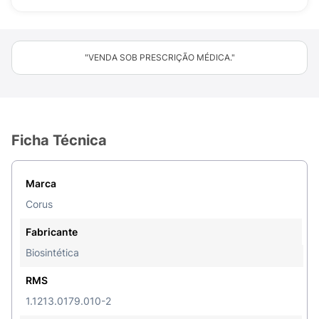
"VENDA SOB PRESCRIÇÃO MÉDICA."
Ficha Técnica
Marca
Corus
Fabricante
Biosintética
RMS
1.1213.0179.010-2