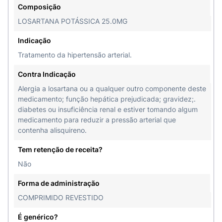
Composição
LOSARTANA POTÁSSICA 25.0MG
Indicação
Tratamento da hipertensão arterial.
Contra Indicação
Alergia a losartana ou a qualquer outro componente deste
medicamento; função hepática prejudicada; gravidez;.
diabetes ou insuficiência renal e estiver tomando algum
medicamento para reduzir a pressão arterial que
contenha alisquireno.
Tem retenção de receita?
Não
Forma de administração
COMPRIMIDO REVESTIDO
É genérico?