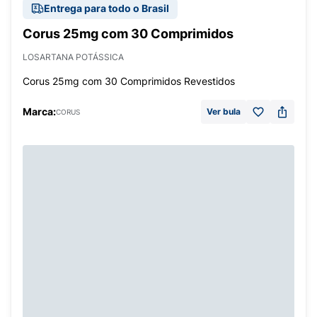
Entrega para todo o Brasil
Corus 25mg com 30 Comprimidos
LOSARTANA POTÁSSICA
Corus 25mg com 30 Comprimidos Revestidos
Marca:
Ver bula
CORUS