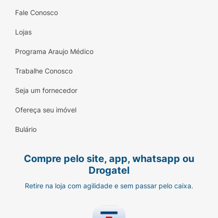
Fale Conosco
Lojas
Programa Araujo Médico
Trabalhe Conosco
Seja um fornecedor
Ofereça seu imóvel
Bulário
Compre pelo site, app, whatsapp ou
Drogatel
Retire na loja com agilidade e sem passar pelo caixa.