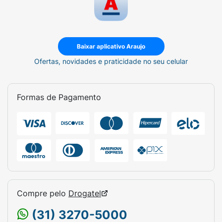
Baixar aplicativo Araujo
Ofertas, novidades e praticidade no seu celular
Formas de Pagamento
Compre pelo
Drogatel
(31) 3270-5000