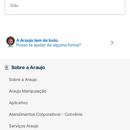
Não
A Araujo tem de tudo.
Posso te ajudar de alguma forma?
Sobre a Araujo
Sobre a Araujo
Araujo Manipulação
Aplicativo
Atendimentos Corporativos - Convênio
Serviços Araujo