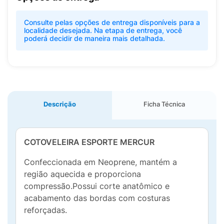
Consulte pelas opções de entrega disponíveis para a
localidade desejada. Na etapa de entrega, você
poderá decidir de maneira mais detalhada.
Descrição
Ficha Técnica
COTOVELEIRA ESPORTE MERCUR
Confeccionada em Neoprene, mantém a
região aquecida e proporciona
compressão.Possui corte anatômico e
acabamento das bordas com costuras
reforçadas.