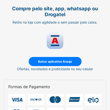
Compre pelo site, app, whatsapp ou
Drogatel
Retire na loja com agilidade e sem passar pelo caixa.
Baixar aplicativo Araujo
Ofertas, novidades e praticidade no seu celular
Formas de Pagamento