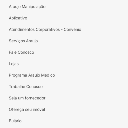
Araujo Manipulação
Aplicativo
Atendimentos Corporativos - Convênio
Serviços Araujo
Fale Conosco
Lojas
Programa Araujo Médico
Trabalhe Conosco
Seja um fornecedor
Ofereça seu imóvel
Bulário