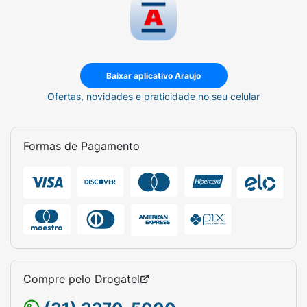
Baixar aplicativo Araujo
Ofertas, novidades e praticidade no seu celular
Formas de Pagamento
Compre pelo
Drogatel