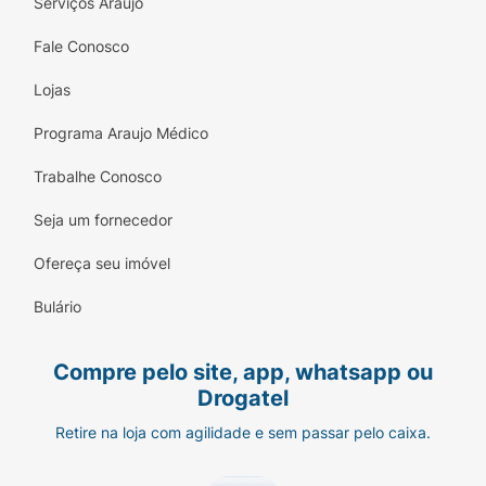
Serviços Araujo
Fale Conosco
Lojas
Programa Araujo Médico
Trabalhe Conosco
Seja um fornecedor
Ofereça seu imóvel
Bulário
Compre pelo site, app, whatsapp ou
Drogatel
Retire na loja com agilidade e sem passar pelo caixa.