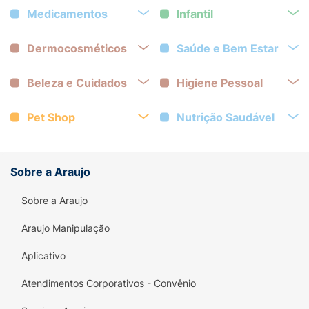
Medicamentos
Infantil
Dermocosméticos
Saúde e Bem Estar
Beleza e Cuidados
Higiene Pessoal
Pet Shop
Nutrição Saudável
Sobre a Araujo
Sobre a Araujo
Araujo Manipulação
Aplicativo
Atendimentos Corporativos - Convênio