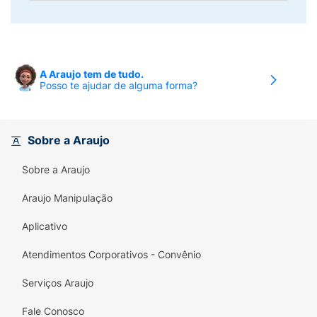
A Araujo tem de tudo.
Posso te ajudar de alguma forma?
Sobre a Araujo
Sobre a Araujo
Araujo Manipulação
Aplicativo
Atendimentos Corporativos - Convênio
Serviços Araujo
Fale Conosco