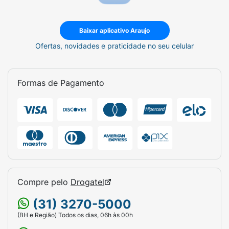
Baixar aplicativo Araujo
Ofertas, novidades e praticidade no seu celular
Formas de Pagamento
Compre pelo
Drogatel
(31) 3270-5000
(BH e Região) Todos os dias, 06h às 00h