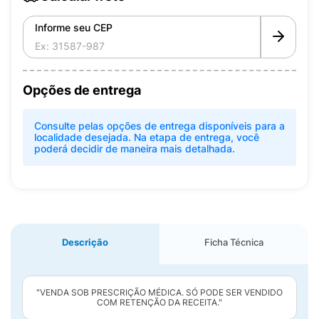
Informe seu CEP
Opções de entrega
Consulte pelas opções de entrega disponíveis para a
localidade desejada. Na etapa de entrega, você
poderá decidir de maneira mais detalhada.
Descrição
Ficha Técnica
"VENDA SOB PRESCRIÇÃO MÉDICA. SÓ PODE SER VENDIDO
COM RETENÇÃO DA RECEITA."