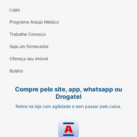
Lojas
Programa Araujo Médico
Trabalhe Conosco
Seja um fornecedor
Ofereça seu imóvel
Bulário
Compre pelo site, app, whatsapp ou
Drogatel
Retire na loja com agilidade e sem passar pelo caixa.