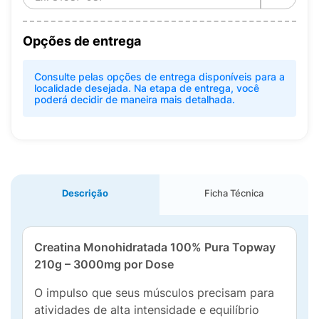
Opções de entrega
Consulte pelas opções de entrega disponíveis para a
localidade desejada. Na etapa de entrega, você
poderá decidir de maneira mais detalhada.
Descrição
Ficha Técnica
Creatina Monohidratada 100% Pura Topway
210g – 3000mg por Dose
O impulso que seus músculos precisam para
atividades de alta intensidade e equilíbrio