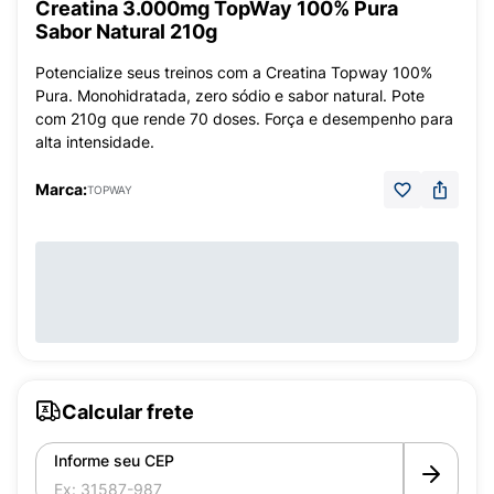
Creatina 3.000mg TopWay 100% Pura
Sabor Natural 210g
Potencialize seus treinos com a Creatina Topway 100%
Pura. Monohidratada, zero sódio e sabor natural. Pote
com 210g que rende 70 doses. Força e desempenho para
alta intensidade.
Marca:
TOPWAY
Calcular frete
Informe seu CEP