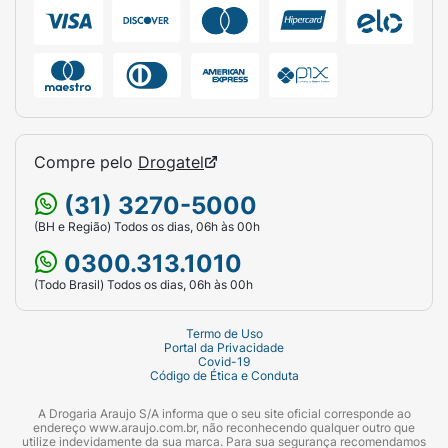
Compre pelo
Drogatel
(31) 3270-5000
(BH e Região) Todos os dias, 06h às 00h
0300.313.1010
(Todo Brasil) Todos os dias, 06h às 00h
Termo de Uso
Portal da Privacidade
Covid-19
Código de Ética e Conduta
A Drogaria Araujo S/A informa que o seu site oficial corresponde ao
endereço www.araujo.com.br, não reconhecendo qualquer outro que
utilize indevidamente da sua marca. Para sua segurança recomendamos