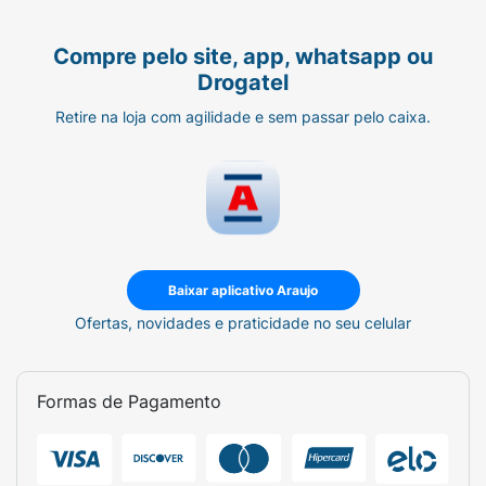
Compre pelo site, app, whatsapp ou
Drogatel
Retire na loja com agilidade e sem passar pelo caixa.
Baixar aplicativo Araujo
Ofertas, novidades e praticidade no seu celular
Formas de Pagamento