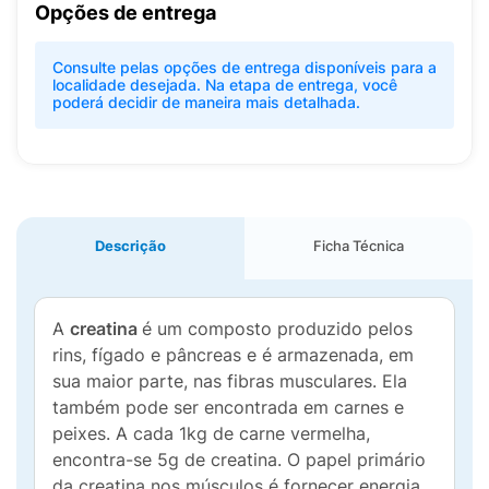
Opções de entrega
Consulte pelas opções de entrega disponíveis para a
localidade desejada. Na etapa de entrega, você
poderá decidir de maneira mais detalhada.
Descrição
Ficha Técnica
A
creatina
é um composto produzido pelos
rins, fígado e pâncreas e é armazenada, em
sua maior parte, nas fibras musculares. Ela
também pode ser encontrada em carnes e
peixes. A cada 1kg de carne vermelha,
encontra-se 5g de creatina. O papel primário
da creatina nos músculos é fornecer energia