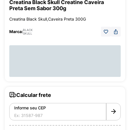
Creatina Black Skull Creatine Caveira
Preta Sem Sabor 300g
Creatina Black Skull,Caveira Preta 300G
BLACK
Marca:
SKULL
Calcular frete
Informe seu CEP