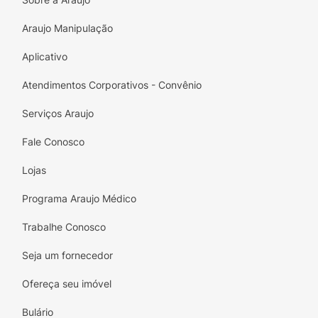
muscular
.
Araujo Manipulação
Aplicativo
Atendimentos Corporativos - Convênio
Serviços Araujo
Fale Conosco
Lojas
Programa Araujo Médico
Trabalhe Conosco
Seja um fornecedor
Ofereça seu imóvel
Bulário