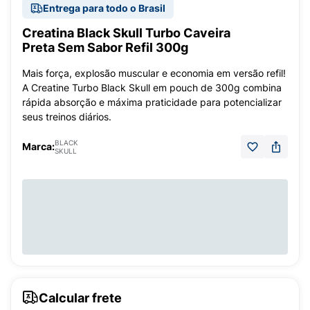
Entrega para todo o Brasil
Creatina Black Skull Turbo Caveira
Preta Sem Sabor Refil 300g
Mais força, explosão muscular e economia em versão refil!
A Creatine Turbo Black Skull em pouch de 300g combina
rápida absorção e máxima praticidade para potencializar
seus treinos diários.
BLACK
Marca:
SKULL
Calcular frete