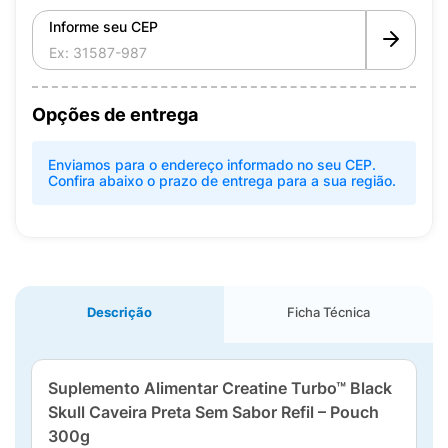
Informe seu CEP
Opções de entrega
Enviamos para o endereço informado no seu CEP.
Confira abaixo o prazo de entrega para a sua região.
Descrição
Ficha Técnica
Suplemento Alimentar Creatine Turbo™ Black
Skull Caveira Preta Sem Sabor Refil – Pouch
300g