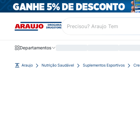
Departamentos
Araujo
Nutrição Saudável
Suplementos Esportivos
Cre