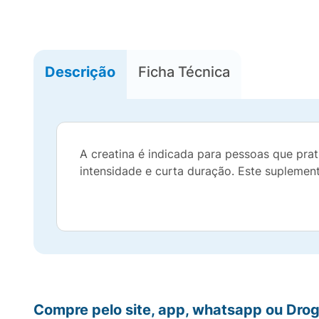
Descrição
Ficha Técnica
A creatina é indicada para pessoas que prati
intensidade e curta duração. Este suplemen
Compre pelo site, app, whatsapp ou Drog