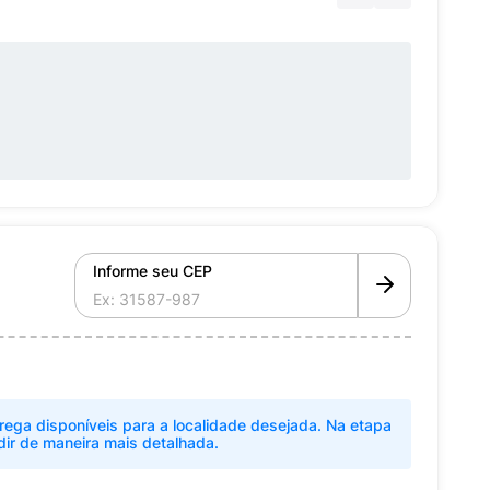
Informe seu CEP
rega disponíveis para a localidade desejada. Na etapa
dir de maneira mais detalhada.