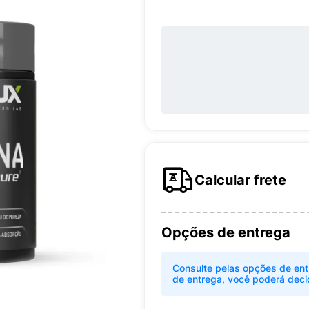
Calcular frete
Opções de entrega
Consulte pelas opções de ent
de entrega, você poderá deci