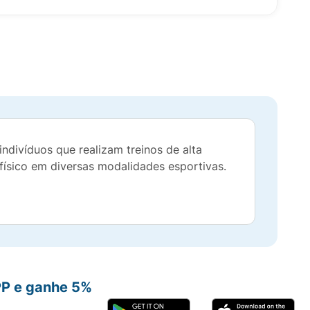
indivíduos que realizam treinos de alta
físico em diversas modalidades esportivas.
PP e ganhe 5%