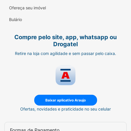
Ofereça seu imóvel
Bulário
Compre pelo site, app, whatsapp ou
Drogatel
Retire na loja com agilidade e sem passar pelo caixa.
Baixar aplicativo Araujo
Ofertas, novidades e praticidade no seu celular
Formas de Pagamento