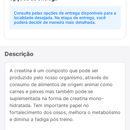
Consulte pelas opções de entrega disponíveis para a
localidade desejada. Na etapa de entrega, você
poderá decidir de maneira mais detalhada.
Descrição
A creatina é um composto que pode ser
produzido pelo nosso organismo, através do
consumo de alimentos de origem animal como
carnes e peixes mas também pode se
suplementada na forma de creatina mono-
hidratada. Tem importante papel no
fortalecimento dos ossos, melhora o metabolismo
e diminui a fadiga pós treino.