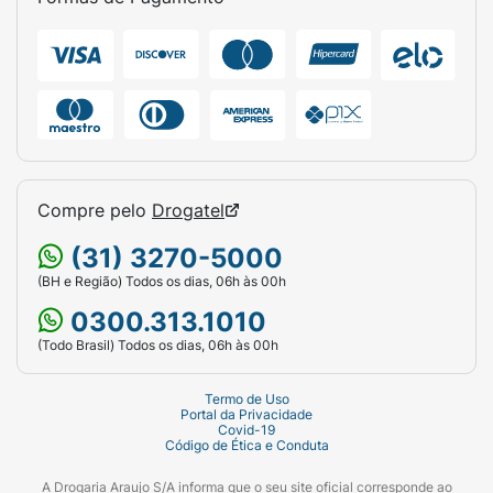
Compre pelo
Drogatel
(31) 3270-5000
(BH e Região) Todos os dias, 06h às 00h
0300.313.1010
(Todo Brasil) Todos os dias, 06h às 00h
Termo de Uso
Portal da Privacidade
Covid-19
Código de Ética e Conduta
A Drogaria Araujo S/A informa que o seu site oficial corresponde ao