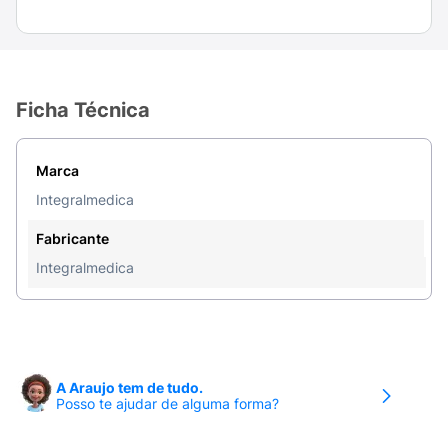
Ficha Técnica
Marca
Integralmedica
Fabricante
Integralmedica
A Araujo tem de tudo.
Posso te ajudar de alguma forma?