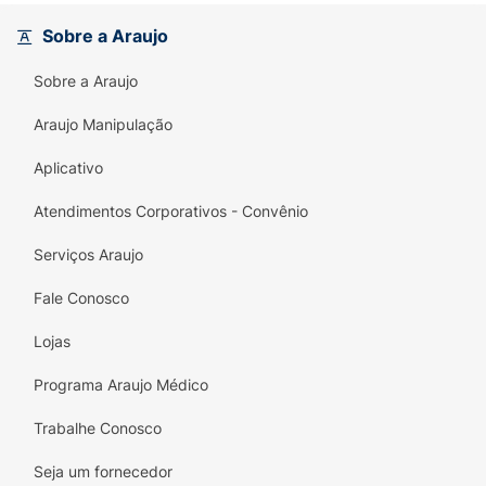
Sobre a Araujo
Sobre a Araujo
Araujo Manipulação
Aplicativo
Atendimentos Corporativos - Convênio
Serviços Araujo
Fale Conosco
Lojas
Programa Araujo Médico
Trabalhe Conosco
Seja um fornecedor