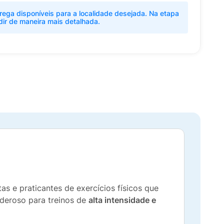
rega disponíveis para a localidade desejada. Na etapa
dir de maneira mais detalhada.
tas e praticantes de exercícios físicos que
oderoso para treinos de
alta intensidade e