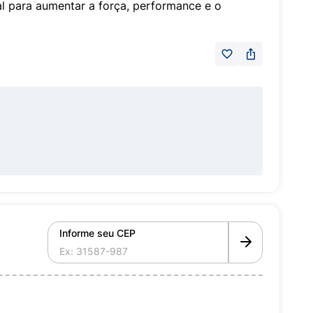
l para aumentar a força, performance e o
Informe seu CEP