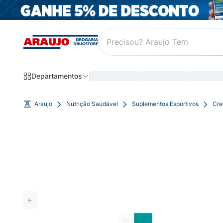
Departamentos
Araujo
Nutrição Saudável
Suplementos Esportivos
Cre