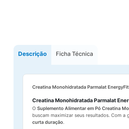
Descrição
Ficha Técnica
Creatina Monohidratada Parmalat EnergyFi
Creatina Monohidratada Parmalat Ener
O
Suplemento Alimentar em Pó Creatina Mo
buscam maximizar seus resultados. Com a g
curta duração
.