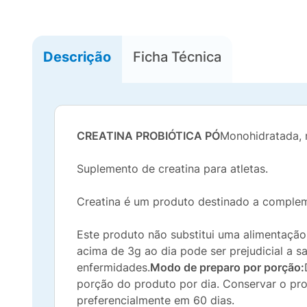
Descrição
Ficha Técnica
CREATINA PROBIÓTICA PÓ
Monohidratada, 
Suplemento de creatina para atletas.
Creatina é um produto destinado a complem
Este produto não substitui uma alimentação
acima de 3g ao dia pode ser prejudicial a 
enfermidades.
Modo de preparo por porção:
porção do produto por dia. Conservar o pro
preferencialmente em 60 dias.