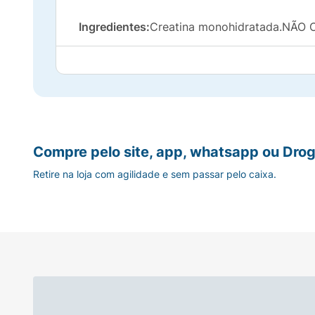
Ingredientes:
Creatina monohidratada.NÃ
Compre pelo site, app, whatsapp ou Drog
Retire na loja com agilidade e sem passar pelo caixa.