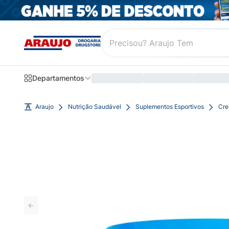
Departamentos
Araujo
Nutrição Saudável
Suplementos Esportivos
Cre