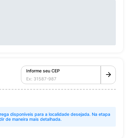
Informe seu CEP
rega disponíveis para a localidade desejada. Na etapa
dir de maneira mais detalhada.