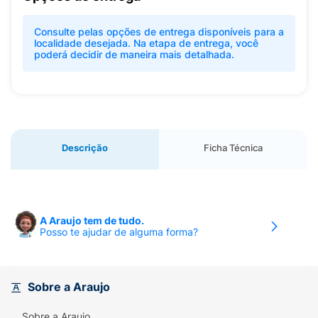
Consulte pelas opções de entrega disponíveis para a
localidade desejada. Na etapa de entrega, você
poderá decidir de maneira mais detalhada.
Descrição
Ficha Técnica
A Araujo tem de tudo.
Posso te ajudar de alguma forma?
Sobre a Araujo
Sobre a Araujo