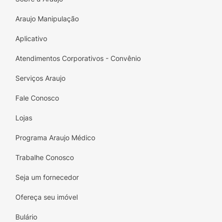
Araujo Manipulação
Aplicativo
Atendimentos Corporativos - Convênio
Serviços Araujo
Fale Conosco
Lojas
Programa Araujo Médico
Trabalhe Conosco
Seja um fornecedor
Ofereça seu imóvel
Bulário