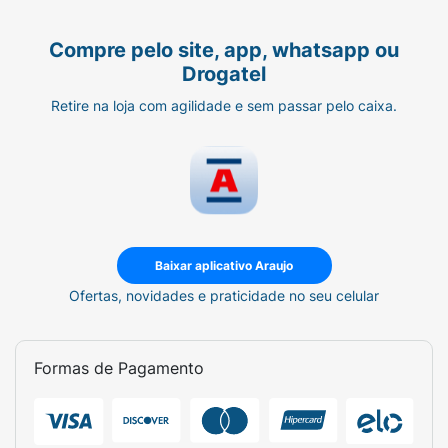
Compre pelo site, app, whatsapp ou
Drogatel
Retire na loja com agilidade e sem passar pelo caixa.
Baixar aplicativo Araujo
Ofertas, novidades e praticidade no seu celular
Formas de Pagamento