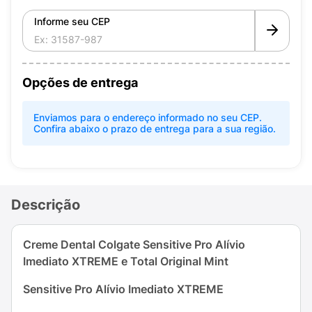
Informe seu CEP
Opções de entrega
Enviamos para o endereço informado no seu CEP.
Confira abaixo o prazo de entrega para a sua região.
Descrição
Creme Dental Colgate Sensitive Pro Alívio
Imediato XTREME e Total Original Mint
Sensitive Pro Alívio Imediato XTREME