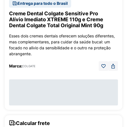
Entrega para todo o Brasil
Creme Dental Colgate Sensitive Pro
Alívio Imediato XTREME 110g e Creme
Dental Colgate Total Original Mint 90g
Esses dois cremes dentais oferecem soluções diferentes,
mas complementares, para cuidar da saúde bucal: um
focado no alívio da sensibilidade e o outro na proteção
abrangente.
Marca:
COLGATE
Calcular frete