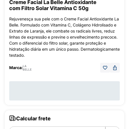
Creme Facial La Belle Antioxidante
com Filtro Solar Vitamina C 50g
Rejuvenesça sua pele com o Creme Facial Antioxidante La
Belle. Formulado com Vitamina C, Colágeno Hidrolisado e
Extrato de Laranja, ele combate os radicais livres, reduz
linhas de expressão e previne o envelhecimento precoce.
Com o diferencial do filtro solar, garante proteção e
hidratação diária em um único passo. Dermatologicamente
testado.
LA
Marca:
BELLE
Calcular frete