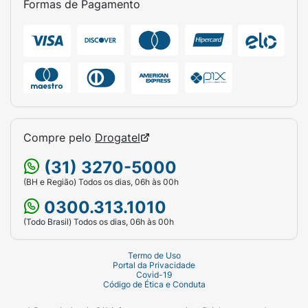
Formas de Pagamento
Compre pelo
Drogatel
(31) 3270-5000
(BH e Região) Todos os dias, 06h às 00h
0300.313.1010
(Todo Brasil) Todos os dias, 06h às 00h
Termo de Uso
Portal da Privacidade
Covid-19
Código de Ética e Conduta