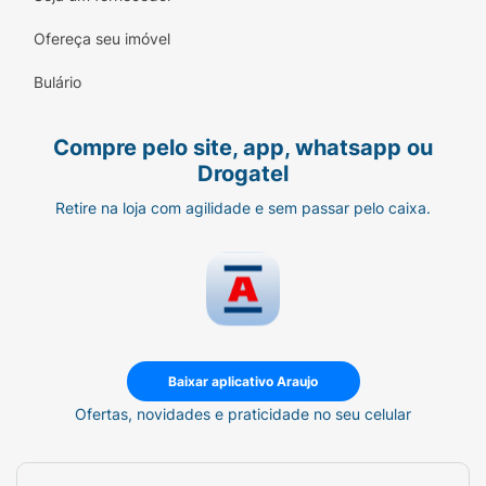
Ofereça seu imóvel
Bulário
Compre pelo site, app, whatsapp ou
Drogatel
Retire na loja com agilidade e sem passar pelo caixa.
Baixar aplicativo Araujo
Ofertas, novidades e praticidade no seu celular