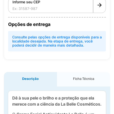
Informe seu CEP
Opções de entrega
Consulte pelas opções de entrega disponíveis para a
localidade desejada. Na etapa de entrega, você
poderá decidir de maneira mais detalhada.
Descrição
Ficha Técnica
Dê à sua pele o brilho e a proteção que ela
merece com a ciência da La Belle Cosméticos.