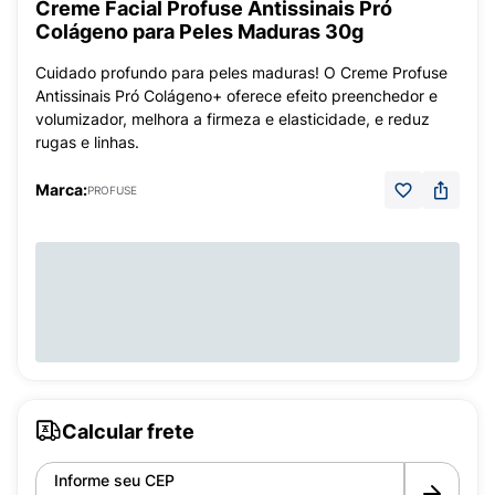
Creme Facial Profuse Antissinais Pró
Colágeno para Peles Maduras 30g
Cuidado profundo para peles maduras! O Creme Profuse
Antissinais Pró Colágeno+ oferece efeito preenchedor e
volumizador, melhora a firmeza e elasticidade, e reduz
rugas e linhas.
Marca:
PROFUSE
Calcular frete
Informe seu CEP