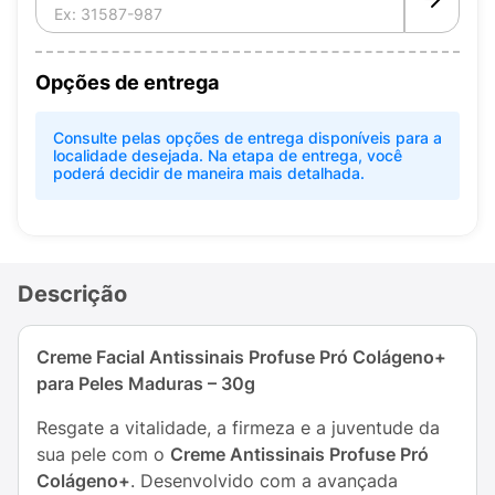
Opções de entrega
Consulte pelas opções de entrega disponíveis para a
localidade desejada. Na etapa de entrega, você
poderá decidir de maneira mais detalhada.
Descrição
Creme Facial Antissinais Profuse Pró Colágeno+
para Peles Maduras – 30g
Resgate a vitalidade, a firmeza e a juventude da
sua pele com o
Creme Antissinais Profuse Pró
Colágeno+
. Desenvolvido com a avançada