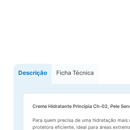
Descrição
Ficha Técnica
Creme Hidratante Principia Ch-02, Pele Se
Para quem precisa de uma hidratação mais 
protetora eficiente, ideal para áreas extr