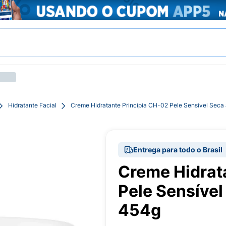
Hidratante Facial
Creme Hidratante Principia CH-02 Pele Sensível Seca
Entrega para todo o Brasil
Creme Hidrat
Pele Sensível
454g