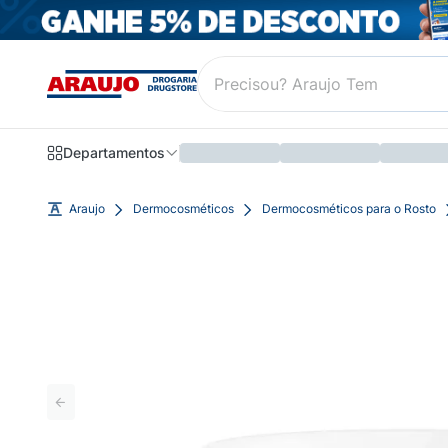
Departamentos
Araujo
Dermocosméticos
Dermocosméticos para o Rosto