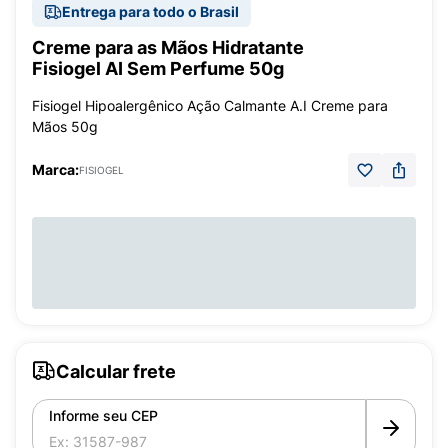
Entrega para todo o Brasil
Creme para as Mãos Hidratante
Fisiogel AI Sem Perfume 50g
Fisiogel Hipoalergênico Ação Calmante A.I Creme para
Mãos 50g
Marca:
FISIOGEL
Calcular frete
Informe seu CEP