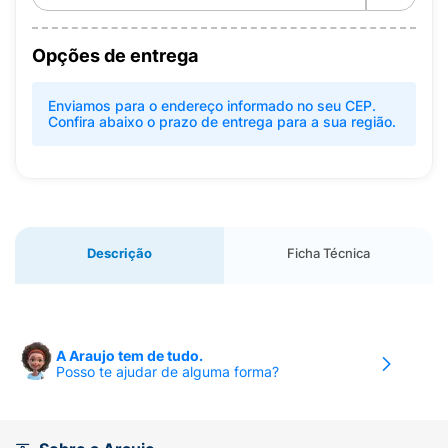
Opções de entrega
Enviamos para o endereço informado no seu CEP.
Confira abaixo o prazo de entrega para a sua região.
Descrição
Ficha Técnica
A Araujo tem de tudo.
Posso te ajudar de alguma forma?