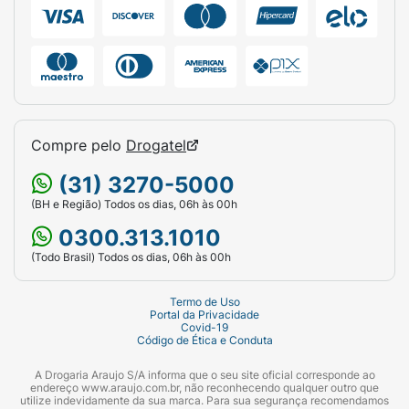
Compre pelo
Drogatel
(31) 3270-5000
(BH e Região) Todos os dias, 06h às 00h
0300.313.1010
(Todo Brasil) Todos os dias, 06h às 00h
Termo de Uso
Portal da Privacidade
Covid-19
Código de Ética e Conduta
A Drogaria Araujo S/A informa que o seu site oficial corresponde ao
endereço www.araujo.com.br, não reconhecendo qualquer outro que
utilize indevidamente da sua marca. Para sua segurança recomendamos