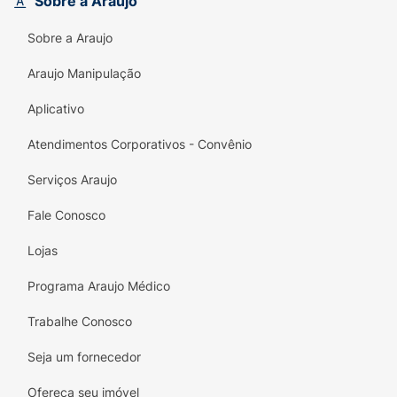
Sobre a Araujo
Sobre a Araujo
Araujo Manipulação
Aplicativo
Atendimentos Corporativos - Convênio
Serviços Araujo
Fale Conosco
Lojas
Programa Araujo Médico
Trabalhe Conosco
Seja um fornecedor
Ofereça seu imóvel