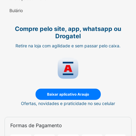
Bulário
Compre pelo site, app, whatsapp ou
Drogatel
Retire na loja com agilidade e sem passar pelo caixa.
Baixar aplicativo Araujo
Ofertas, novidades e praticidade no seu celular
Formas de Pagamento