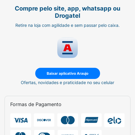
Compre pelo site, app, whatsapp ou
Drogatel
Retire na loja com agilidade e sem passar pelo caixa.
Baixar aplicativo Araujo
Ofertas, novidades e praticidade no seu celular
Formas de Pagamento