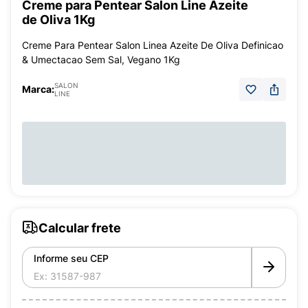
Creme para Pentear Salon Line Azeite
de Oliva 1Kg
Creme Para Pentear Salon Linea Azeite De Oliva Definicao
& Umectacao Sem Sal, Vegano 1Kg
SALON
Marca:
LINE
Calcular frete
Informe seu CEP