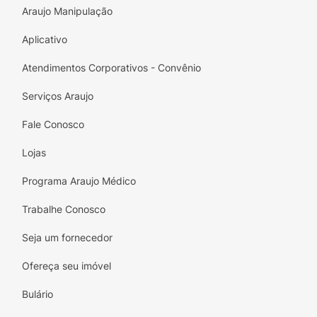
Araujo Manipulação
Aplicativo
Atendimentos Corporativos - Convênio
Serviços Araujo
Fale Conosco
Lojas
Programa Araujo Médico
Trabalhe Conosco
Seja um fornecedor
Ofereça seu imóvel
Bulário