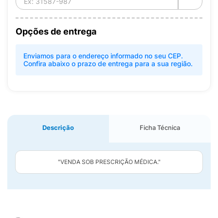
Opções de entrega
Enviamos para o endereço informado no seu CEP.
Confira abaixo o prazo de entrega para a sua região.
Descrição
Ficha Técnica
"VENDA SOB PRESCRIÇÃO MÉDICA."