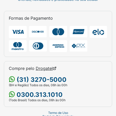
Formas de Pagamento
Compre pelo
Drogatel
(31) 3270-5000
(BH e Região) Todos os dias, 06h às 00h
0300.313.1010
(Todo Brasil) Todos os dias, 06h às 00h
Termo de Uso