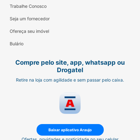
Trabalhe Conosco
Seja um fornecedor
Ofereça seu imóvel
Bulário
Compre pelo site, app, whatsapp ou
Drogatel
Retire na loja com agilidade e sem passar pelo caixa.
Baixar aplicativo Araujo
Ofertas, novidades e praticidade no seu celular