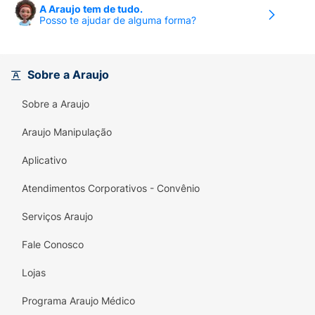
A Araujo tem de tudo.
Posso te ajudar de alguma forma?
Sobre a Araujo
Sobre a Araujo
Araujo Manipulação
Aplicativo
Atendimentos Corporativos - Convênio
Serviços Araujo
Fale Conosco
Lojas
Programa Araujo Médico