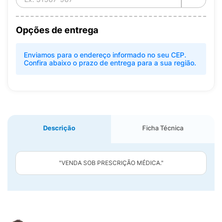
Opções de entrega
Enviamos para o endereço informado no seu CEP.
Confira abaixo o prazo de entrega para a sua região.
Descrição
Ficha Técnica
"VENDA SOB PRESCRIÇÃO MÉDICA."