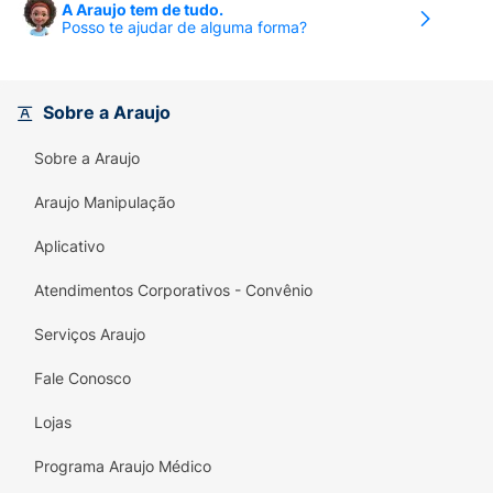
A Araujo tem de tudo.
Posso te ajudar de alguma forma?
Sobre a Araujo
Sobre a Araujo
Araujo Manipulação
Aplicativo
Atendimentos Corporativos - Convênio
Serviços Araujo
Fale Conosco
Lojas
Programa Araujo Médico