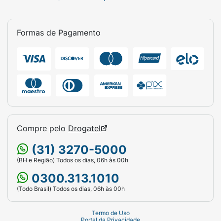
Formas de Pagamento
Compre pelo
Drogatel
(31) 3270-5000
(BH e Região) Todos os dias, 06h às 00h
0300.313.1010
(Todo Brasil) Todos os dias, 06h às 00h
Termo de Uso
Portal da Privacidade