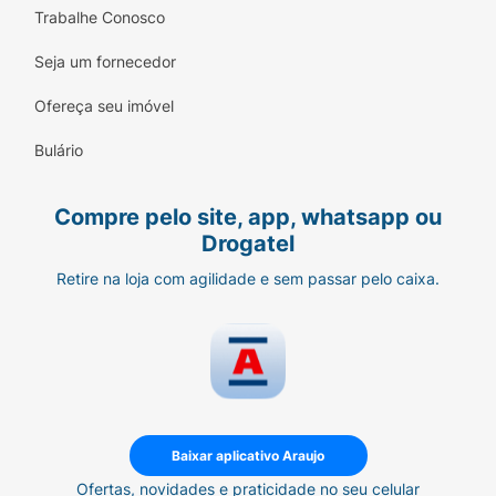
Trabalhe Conosco
Seja um fornecedor
Ofereça seu imóvel
Bulário
Compre pelo site, app, whatsapp ou
Drogatel
Retire na loja com agilidade e sem passar pelo caixa.
Baixar aplicativo Araujo
Ofertas, novidades e praticidade no seu celular