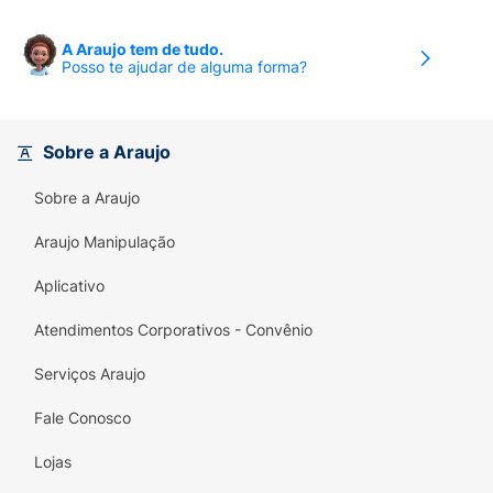
A Araujo tem de tudo.
Posso te ajudar de alguma forma?
Sobre a Araujo
Sobre a Araujo
Araujo Manipulação
Aplicativo
Atendimentos Corporativos - Convênio
Serviços Araujo
Fale Conosco
Lojas