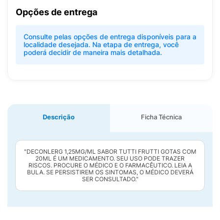
Opções de entrega
Consulte pelas opções de entrega disponíveis para a
localidade desejada. Na etapa de entrega, você
poderá decidir de maneira mais detalhada.
Descrição
Ficha Técnica
"DECONLERG 1,25MG/ML SABOR TUTTI FRUTTI GOTAS COM
20ML É UM MEDICAMENTO. SEU USO PODE TRAZER
RISCOS. PROCURE O MÉDICO E O FARMACÊUTICO. LEIA A
BULA. SE PERSISTIREM OS SINTOMAS, O MÉDICO DEVERÁ
SER CONSULTADO."