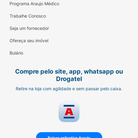
Programa Araujo Médico
Trabalhe Conosco
Seja um fornecedor
Ofereça seu imóvel
Bulário
Compre pelo site, app, whatsapp ou
Drogatel
Retire na loja com agilidade e sem passar pelo caixa.
Baixar aplicativo Araujo