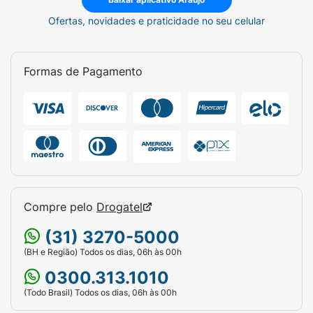
Ofertas, novidades e praticidade no seu celular
Formas de Pagamento
Compre pelo
Drogatel
(31) 3270-5000
(BH e Região) Todos os dias, 06h às 00h
0300.313.1010
(Todo Brasil) Todos os dias, 06h às 00h