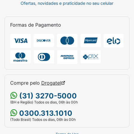
Ofertas, novidades e praticidade no seu celular
Formas de Pagamento
Compre pelo
Drogatel
(31) 3270-5000
(BH e Região) Todos os dias, 06h às 00h
0300.313.1010
(Todo Brasil) Todos os dias, 06h às 00h