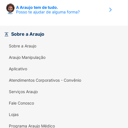
A Araujo tem de tudo.
Posso te ajudar de alguma forma?
Sobre a Araujo
Sobre a Araujo
Araujo Manipulação
Aplicativo
Atendimentos Corporativos - Convênio
Serviços Araujo
Fale Conosco
Lojas
Programa Araujo Médico