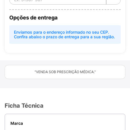
Opções de entrega
Enviamos para o endereço informado no seu CEP.
Confira abaixo o prazo de entrega para a sua região.
"VENDA SOB PRESCRIÇÃO MÉDICA."
Ficha Técnica
Marca