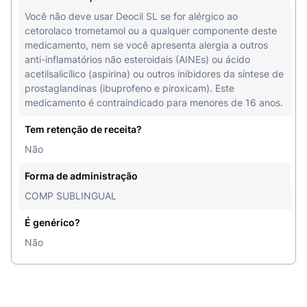
Você não deve usar Deocil SL se for alérgico ao
cetorolaco trometamol ou a qualquer componente deste
medicamento, nem se você apresenta alergia a outros
anti-inflamatórios não esteroidais (AINEs) ou ácido
acetilsalicílico (aspirina) ou outros inibidores da síntese de
prostaglandinas (ibuprofeno e piroxicam). Este
medicamento é contraindicado para menores de 16 anos.
Tem retenção de receita?
Não
Forma de administração
COMP SUBLINGUAL
É genérico?
Não