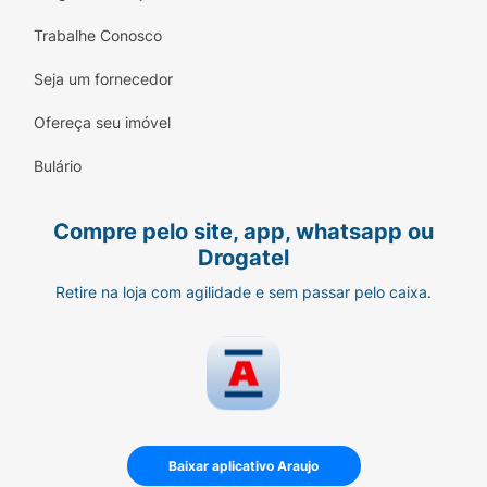
Trabalhe Conosco
Seja um fornecedor
Ofereça seu imóvel
Bulário
Compre pelo site, app, whatsapp ou
Drogatel
Retire na loja com agilidade e sem passar pelo caixa.
Baixar aplicativo Araujo