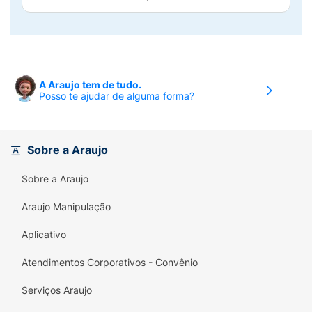
A Araujo tem de tudo.
Posso te ajudar de alguma forma?
Sobre a Araujo
Sobre a Araujo
Araujo Manipulação
Aplicativo
Atendimentos Corporativos - Convênio
Serviços Araujo