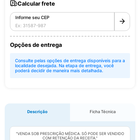
Calcular frete
Informe seu CEP
Opções de entrega
Consulte pelas opções de entrega disponíveis para a
localidade desejada. Na etapa de entrega, você
poderá decidir de maneira mais detalhada.
Descrição
Ficha Técnica
"VENDA SOB PRESCRIÇÃO MÉDICA. SÓ PODE SER VENDIDO
COM RETENÇÃO DA RECEITA."