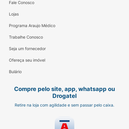
Fale Conosco
Lojas
Programa Araujo Médico
Trabalhe Conosco
Seja um fornecedor
Ofereça seu imóvel
Bulário
Compre pelo site, app, whatsapp ou
Drogatel
Retire na loja com agilidade e sem passar pelo caixa.