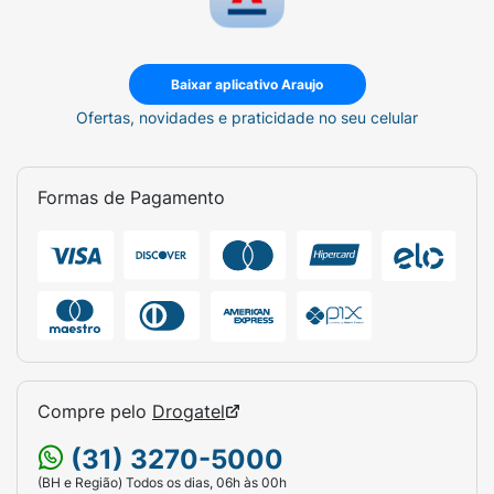
Baixar aplicativo Araujo
Ofertas, novidades e praticidade no seu celular
Formas de Pagamento
Compre pelo
Drogatel
(31) 3270-5000
(BH e Região) Todos os dias, 06h às 00h