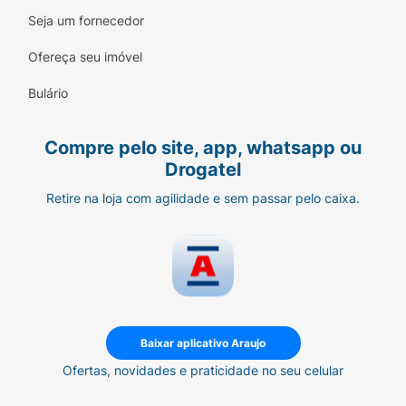
Seja um fornecedor
Ofereça seu imóvel
Bulário
Compre pelo site, app, whatsapp ou
Drogatel
Retire na loja com agilidade e sem passar pelo caixa.
Baixar aplicativo Araujo
Ofertas, novidades e praticidade no seu celular