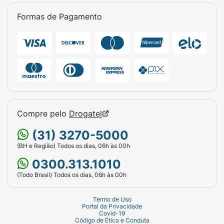
Formas de Pagamento
Compre pelo
Drogatel
(31) 3270-5000
(BH e Região) Todos os dias, 06h às 00h
0300.313.1010
(Todo Brasil) Todos os dias, 06h às 00h
Termo de Uso
Portal da Privacidade
Covid-19
Código de Ética e Conduta