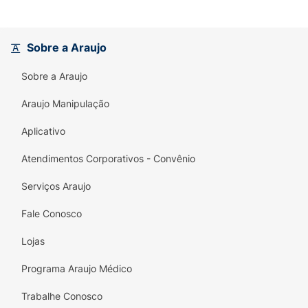
Sobre a Araujo
Sobre a Araujo
Araujo Manipulação
Aplicativo
Atendimentos Corporativos - Convênio
Serviços Araujo
Fale Conosco
Lojas
Programa Araujo Médico
Trabalhe Conosco