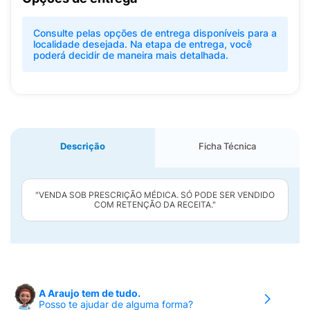
Consulte pelas opções de entrega disponíveis para a
localidade desejada. Na etapa de entrega, você
poderá decidir de maneira mais detalhada.
Descrição
Ficha Técnica
"VENDA SOB PRESCRIÇÃO MÉDICA. SÓ PODE SER VENDIDO
COM RETENÇÃO DA RECEITA."
A Araujo tem de tudo.
Posso te ajudar de alguma forma?